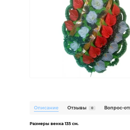
Описание
Отзывы
Вопрос-от
0
Размеры венка 135 см.