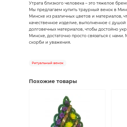
Утрата близкого человека – это тяжелое бре
Мы предлагаем купить траурный венок в Минс
Минске из различных цветов и материалов, чт
качественное изделие, выполненное с душой
долговечных материалов, чтобы достойно укр
Минске, достаточно просто связаться с нами
скорби и уважения.
Ритуальный венок
Похожие товары