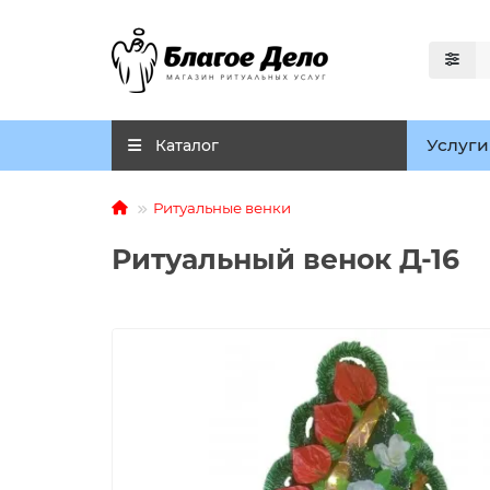
Услуги
Каталог
Ритуальные венки
Ритуальный венок Д-16