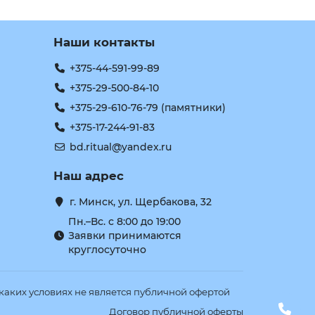
Наши контакты
+375-44-591-99-89
+375-29-500-84-10
+375-29-610-76-79 (памятники)
+375-17-244-91-83
bd.ritual@yandex.ru
Наш адрес
г. Минск, ул. Щербакова, 32
Пн.–Вс. с 8:00 до 19:00
Заявки принимаются
круглосуточно
аких условиях не является публичной офертой
Договор публичной оферты