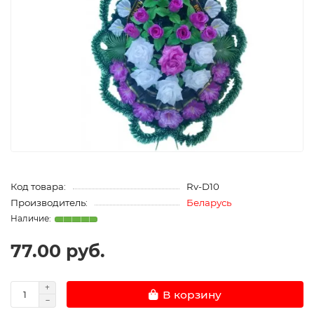
Код товара:
Rv-D10
Производитель:
Беларусь
77.00 руб.
В корзину