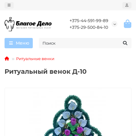
+375-44-591-99-89
+375-29-500-84-10
Меню
Ритуальные венки
Ритуальный венок Д-10