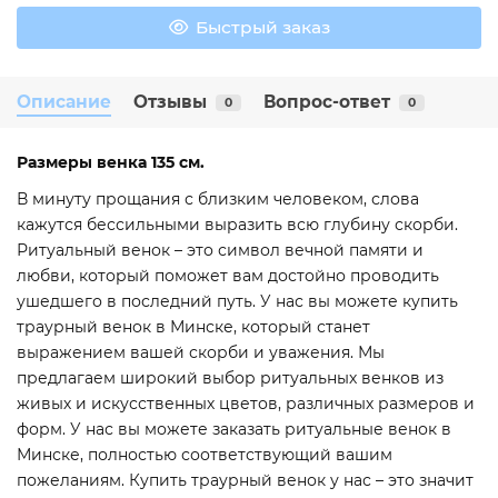
Быстрый заказ
Описание
Отзывы
Вопрос-ответ
0
0
Размеры венка 135 см.
В минуту прощания с близким человеком, слова
кажутся бессильными выразить всю глубину скорби.
Ритуальный венок – это символ вечной памяти и
любви, который поможет вам достойно проводить
ушедшего в последний путь. У нас вы можете купить
траурный венок в Минске, который станет
выражением вашей скорби и уважения. Мы
предлагаем широкий выбор ритуальных венков из
живых и искусственных цветов, различных размеров и
форм. У нас вы можете заказать ритуальные венок в
Минске, полностью соответствующий вашим
пожеланиям. Купить траурный венок у нас – это значит