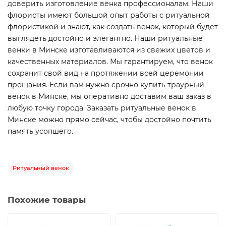
доверить изготовление венка профессионалам. Наши
флористы имеют большой опыт работы с ритуальной
флористикой и знают, как создать венок, который будет
выглядеть достойно и элегантно. Наши ритуальные
венки в Минске изготавливаются из свежих цветов и
качественных материалов. Мы гарантируем, что венок
сохранит свой вид на протяжении всей церемонии
прощания. Если вам нужно срочно купить траурный
венок в Минске, мы оперативно доставим ваш заказ в
любую точку города. Заказать ритуальные венок в
Минске можно прямо сейчас, чтобы достойно почтить
память усопшего.
Ритуальный венок
Похожие товары