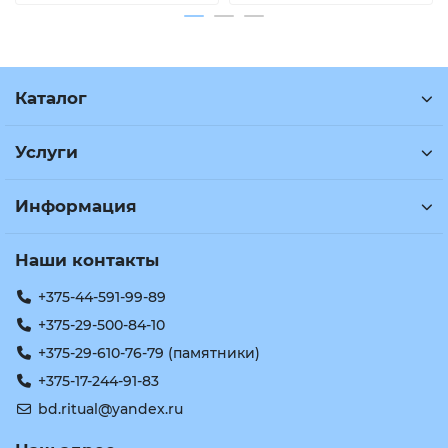
Каталог
Услуги
Информация
Наши контакты
+375-44-591-99-89
+375-29-500-84-10
+375-29-610-76-79 (памятники)
+375-17-244-91-83
bd.ritual@yandex.ru