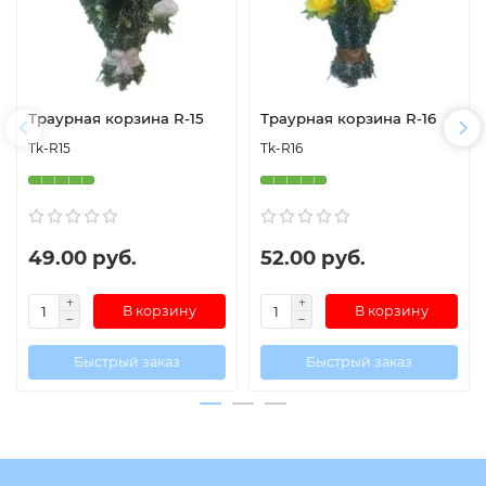
Траурная корзина R-15
Траурная корзина R-16
Tk-R15
Tk-R16
49.00 руб.
52.00 руб.
В корзину
В корзину
Быстрый заказ
Быстрый заказ