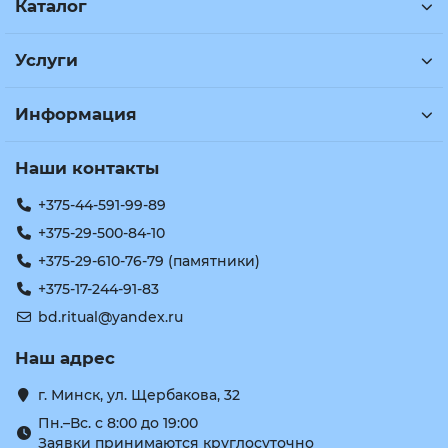
Каталог
Услуги
Информация
Наши контакты
+375-44-591-99-89
+375-29-500-84-10
+375-29-610-76-79 (памятники)
+375-17-244-91-83
bd.ritual@yandex.ru
Наш адрес
г. Минск, ул. Щербакова, 32
Пн.–Вс. с 8:00 до 19:00
Заявки принимаются круглосуточно