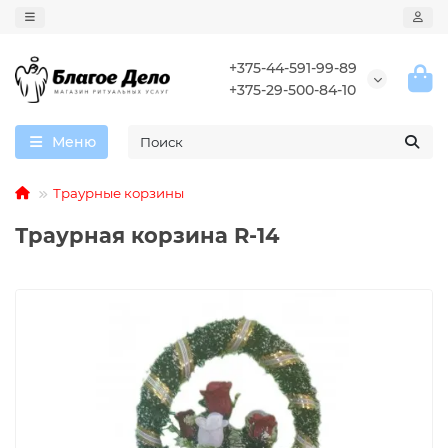
+375-44-591-99-89
+375-29-500-84-10
Меню
Траурные корзины
Траурная корзина R-14