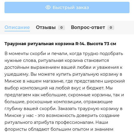
Быстрый заказ
Описание
Отзывы
Вопрос-ответ
0
0
Траурная ритуальная корзина R-14. Высота 73 см
В моменты скорби и печали, когда трудно подобрать
нужные слова, ритуальная корзина становится
достойным выражением вашей любви и уважения к
ушедшему. Вы можете купить ритуальную корзину в
Минске в нашем магазине, где представлен широкий
выбор композиций на любой вкус и бюджет. Мы
предлагаем как небольшие, скромные корзины, так и
большие, роскошные композиции, отражающие
глубину вашей скорби. Заказать траурную корзину в
Минске у нас - это возможность доверить создание
ритуального атрибута профессионалам. Наши
флористы обладают большим опытом и знанием