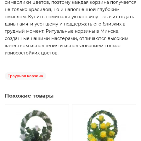
символики цветов, поэтому каждая корзина получается
не только красивой, но и наполненной глубоким
смыслом. Купить поминальную корзину - значит отдать
дань памяти усопшему и поддержать его близких в
трудный момент. Ритуальные корзины в Минске,
созданные нашими мастерами, отличаются высоким
качеством исполнения и использованием только
износостойких цветов.
Траурная корзина
Похожие товары