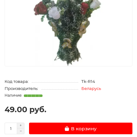
Код товара:
Tk-R14
Производитель:
Беларусь
49.00 руб.
В корзину