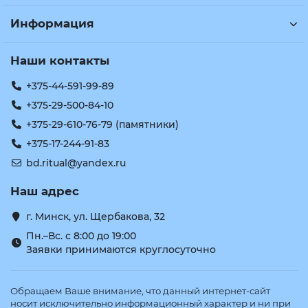
Информация
Наши контакты
+375-44-591-99-89
+375-29-500-84-10
+375-29-610-76-79 (памятники)
+375-17-244-91-83
bd.ritual@yandex.ru
Наш адрес
г. Минск, ул. Щербакова, 32
Пн.–Вс. с 8:00 до 19:00
Заявки принимаются круглосуточно
Обращаем Ваше внимание, что данный интернет-сайт
носит исключительно информационный характер и ни при