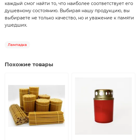
каждый смог найти то, что наиболее соответствует его
душевному состоянию. Выбирая нашу продукцию, вы
выбираете не только качество, но и уважение к памяти
ушедших.
Лампадка
Похожие товары