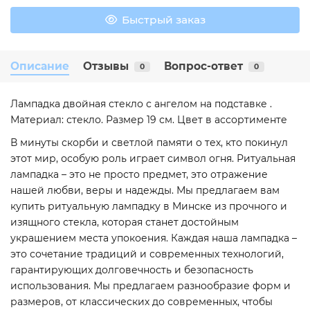
Быстрый заказ
Описание
Отзывы
Вопрос-ответ
0
0
Лампадка двойная стекло с ангелом на подставке .
Материал: стекло. Размер 19 см. Цвет в ассортименте
В минуты скорби и светлой памяти о тех, кто покинул
этот мир, особую роль играет символ огня. Ритуальная
лампадка – это не просто предмет, это отражение
нашей любви, веры и надежды. Мы предлагаем вам
купить ритуальную лампадку в Минске из прочного и
изящного стекла, которая станет достойным
украшением места упокоения. Каждая наша лампадка –
это сочетание традиций и современных технологий,
гарантирующих долговечность и безопасность
использования. Мы предлагаем разнообразие форм и
размеров, от классических до современных, чтобы