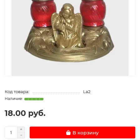
Код товара:
La2
18.00 руб.
В корзину