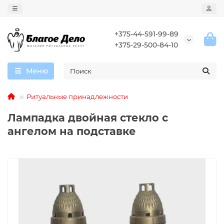
+375-44-591-99-89
+375-29-500-84-10
Меню
Ритуальные принадлежности
Лампадка двойная стекло с
ангелом на подставке