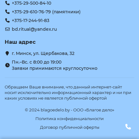
+375-29-500-84-10
+375-29-610-76-79 (памятники)
+375-17-244-91-83
bd.ritual@yandex.ru
Наш адрес
г. Минск, ул. Щербакова, 32
Пн.–Вс. с 8:00 до 19:00
Заявки принимаются круглосуточно
Обращаем Ваше внимание, что данный интернет-сайт
носит исключительно информационный характер и ни при
каких условиях не является публичной офертой
© 2024 blagoedelo.by - ООО «Благое дело»
Политика конфиденциальности
Договор публичной оферты