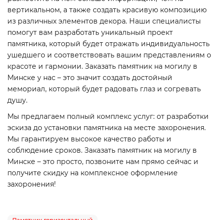
вертикальном, а также создать красивую композицию
из различных элементов декора. Наши специалисты
помогут вам разработать уникальный проект
памятника, который будет отражать индивидуальность
ушедшего и соответствовать вашим представлениям о
красоте и гармонии. Заказать памятник на могилу в
Минске у нас – это значит создать достойный
мемориал, который будет радовать глаз и согревать
душу.
Мы предлагаем полный комплекс услуг: от разработки
эскиза до установки памятника на месте захоронения.
Мы гарантируем высокое качество работы и
соблюдение сроков. Заказать памятник на могилу в
Минске – это просто, позвоните нам прямо сейчас и
получите скидку на комплексное оформление
захоронения!