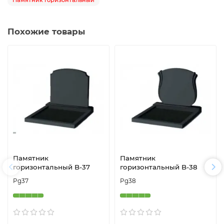
Памятник горизонтальный
Похожие товары
Памятник
Памятник
горизонтальный B-37
горизонтальный B-38
Pg37
Pg38