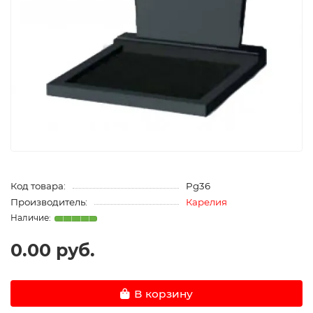
Код товара:
Pg36
Производитель:
Карелия
0.00 руб.
В корзину