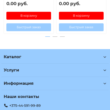
0.00 руб.
0.00 руб.
В корзину
В корзину
Быстрый заказ
Быстрый заказ
Каталог
Услуги
Информация
Наши контакты
+375-44-591-99-89