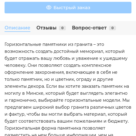
Быстрый заказ
Описание
Отзывы
Вопрос-ответ
0
0
Горизонтальные памятники из гранита – это
возможность создать достойный мемориал, который
будет отражать вашу любовь и уважение к ушедшему
человеку. Они позволяют создать комплексное
оформление захоронения, включающее в себя не
только памятник, но и цветник, ограду и другие
элементы декора. Если вы хотите заказать памятник на
могилу в Минске, который будет выглядеть элегантно
и гармонично, выбирайте горизонтальные модели. Мы
предлагаем широкий выбор гранита различных цветов
и фактур, чтобы вы могли выбрать материал, который
будет соответствовать вашим пожеланиям и бюджету.
Горизонтальная форма памятника позволяет
разместить на нем больше информации, чем на