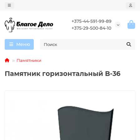
+375-44-591-99-89
+375-29-500-84-10
Меню
Памятники
Памятник горизонтальный B-36