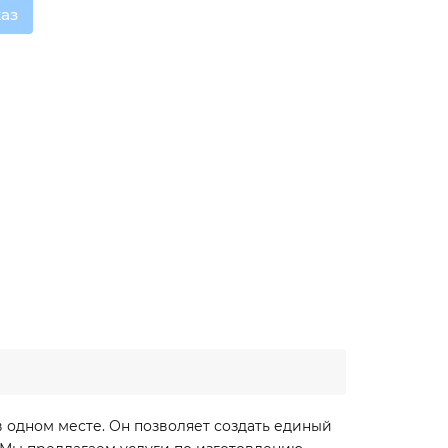
аз
 одном месте. Он позволяет создать единый