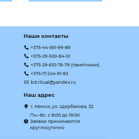
Наши контакты
+375-44-591-99-89
+375-29-500-84-10
+375-29-610-76-79 (памятники)
+375-17-244-91-83
bd.ritual@yandex.ru
Наш адрес
г. Минск, ул. Щербакова, 32
Пн.–Вс. с 8:00 до 19:00
Заявки принимаются
круглосуточно