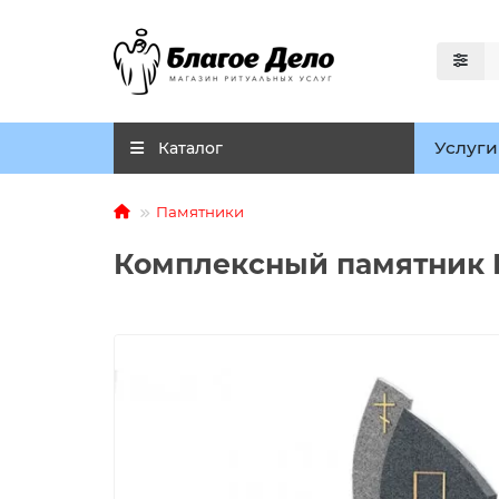
Услуги
Каталог
Памятники
Комплексный памятник 