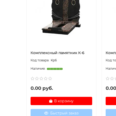
Комплексный памятник К-6
Комп
Kp6
0.00 руб.
0.00
В корзину
Быстрый заказ