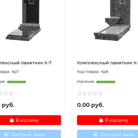
лексный памятник К-7
Комплексный памятник К
Kp7
Kp8
 руб.
0.00 руб.
В корзину
В корзину
Быстрый заказ
Быстрый заказ