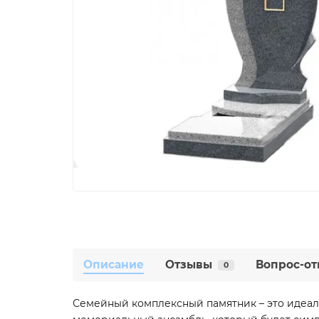
Описание
Отзывы
Вопрос-от
0
Семейный комплексный памятник – это идеаль