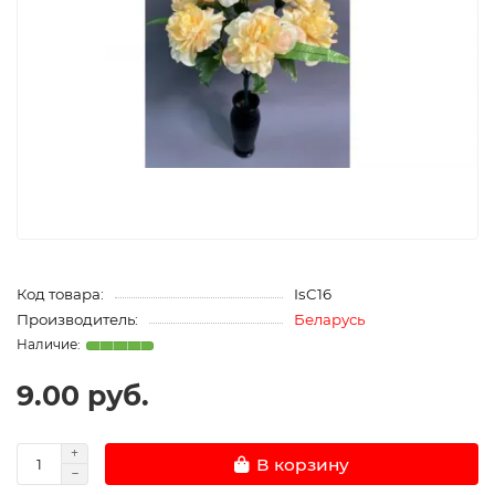
Код товара:
IsC16
Производитель:
Беларусь
9.00 руб.
В корзину