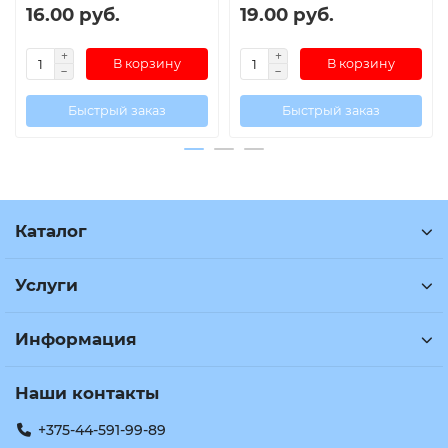
16.00 руб.
19.00 руб.
В корзину
В корзину
Быстрый заказ
Быстрый заказ
Каталог
Услуги
Информация
Наши контакты
+375-44-591-99-89