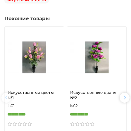
Искусственные цветы
Похожие товары
Искусственные цветы
Искусственные цветы
№1
№2
IsC1
IsC2