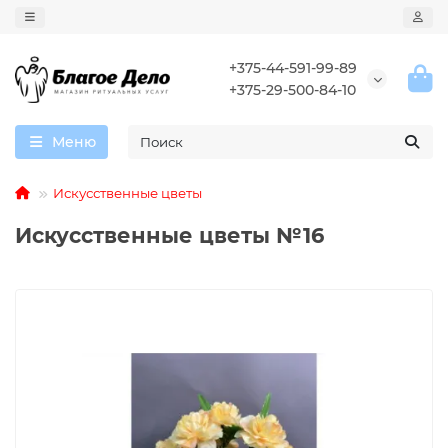
+375-44-591-99-89
+375-29-500-84-10
Меню
Искусственные цветы
Искусственные цветы №16