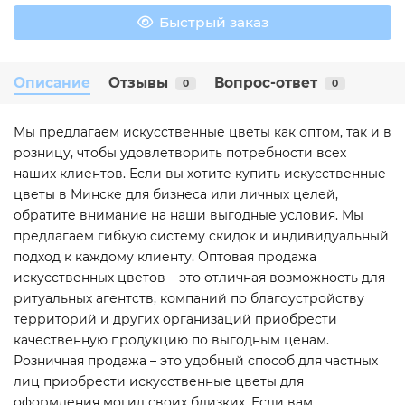
Быстрый заказ
Описание
Отзывы
Вопрос-ответ
0
0
Мы предлагаем искусственные цветы как оптом, так и в
розницу, чтобы удовлетворить потребности всех
наших клиентов. Если вы хотите купить искусственные
цветы в Минске для бизнеса или личных целей,
обратите внимание на наши выгодные условия. Мы
предлагаем гибкую систему скидок и индивидуальный
подход к каждому клиенту. Оптовая продажа
искусственных цветов – это отличная возможность для
ритуальных агентств, компаний по благоустройству
территорий и других организаций приобрести
качественную продукцию по выгодным ценам.
Розничная продажа – это удобный способ для частных
лиц приобрести искусственные цветы для
оформления могил своих близких. Если вам