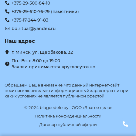
+375-29-500-84-10
+375-29-610-76-79 (памятники)
+375-17-244-91-83
bd.ritual@yandex.ru
Наш адрес
г. Минск, ул. Щербакова, 32
Пн.–Вс. с 8:00 до 19:00
Заявки принимаются круглосуточно
Обращаем Ваше внимание, что данный интернет-сайт
носит исключительно информационный характер и ни при
каких условиях не является публичной офертой
© 2024 blagoedelo.by - ООО «Благое дело»
Политика конфиденциальности
Договор публичной оферты