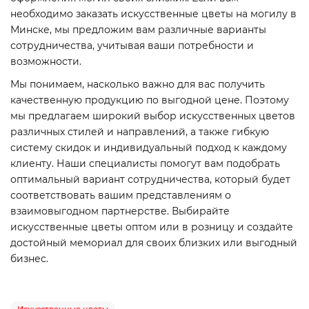
необходимо заказать искусственные цветы на могилу в
Минске, мы предложим вам различные варианты
сотрудничества, учитывая ваши потребности и
возможности.
Мы понимаем, насколько важно для вас получить
качественную продукцию по выгодной цене. Поэтому
мы предлагаем широкий выбор искусственных цветов
различных стилей и направлений, а также гибкую
систему скидок и индивидуальный подход к каждому
клиенту. Наши специалисты помогут вам подобрать
оптимальный вариант сотрудничества, который будет
соответствовать вашим представлениям о
взаимовыгодном партнерстве. Выбирайте
искусственные цветы оптом или в розницу и создайте
достойный мемориал для своих близких или выгодный
бизнес.